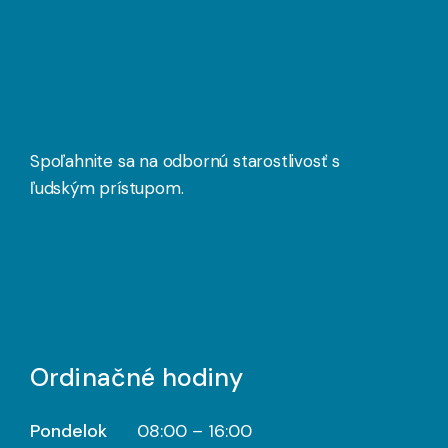
Spoľahnite sa na odbornú starostlivosť s
ľudským prístupom.
Ordinačné hodiny
Pondelok
08:00 – 16:00