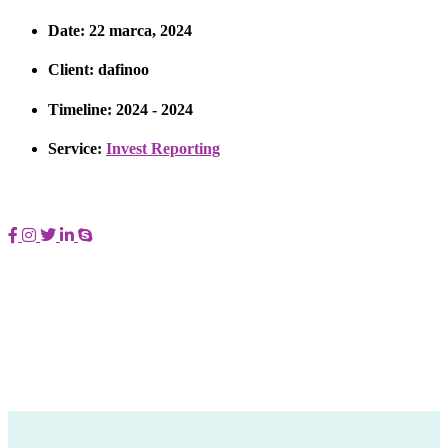
Date:
22 marca, 2024
Client:
dafinoo
Timeline:
2024 - 2024
Service:
Invest Reporting