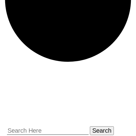
Search