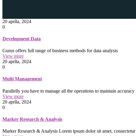
20 apríla, 2024
0
Development Data
Gurus offers full range of business methods for data analysis
View more
20 apríla, 2024
0
Multi Management
Parallelly you have to manage all the operations to maintain accuracy
View more
20 apríla, 2024
0
Marker Research & Analysis
Marker Research & Analysis Lorem ipsum dolor sit amet, consectetur