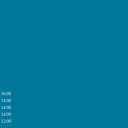
 16:00
 14:00
 14:00
 14:00
 12:00