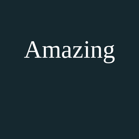
Amazing