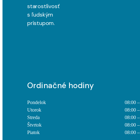
starostlivosť
s ľudským
prístupom.
Ordinačné hodiny
Pondelok
08:00 –
Utorok
08:00 –
Streda
08:00 –
Štvrtok
08:00 –
Piatok
08:00 –