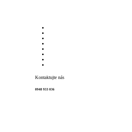
Kontaktujte nás
0948 933 036