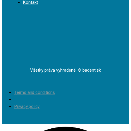
Kontakt
Všetky práva vyhradené. © badent.sk
Terms and conditions
Privacy policy