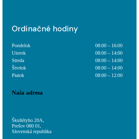
Ordinačné hodiny
Pondelok
08:00 – 16:00
Utorok
08:00 – 14:00
Streda
08:00 – 14:00
Štvrtok
08:00 – 14:00
Piatok
08:00 – 12:00
Naša adresa
Škultétyho 20A,
Prešov 080 01,
Slovenská republika